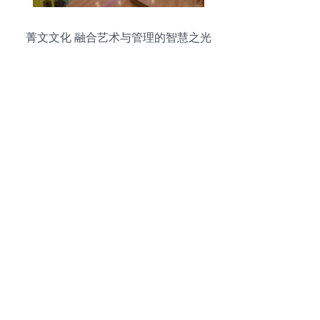
菁文文化 融合艺术与管理的智慧之光