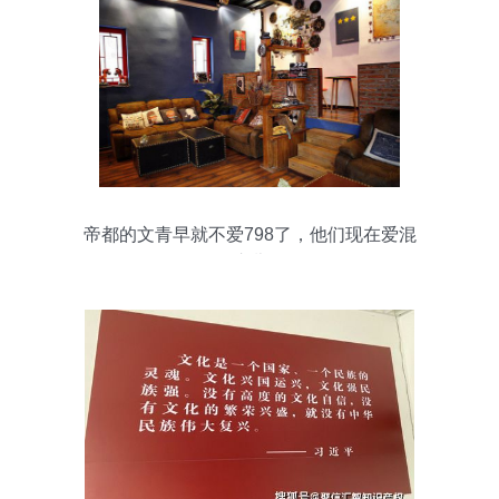
帝都的文青早就不爱798了，他们现在爱混
这儿