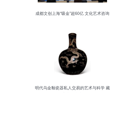
成都文创上海“吸金”超60亿 文化艺术咨询
如何引领潮流
明代乌金釉瓷器私人交易的艺术与科学 藏
家必备指南