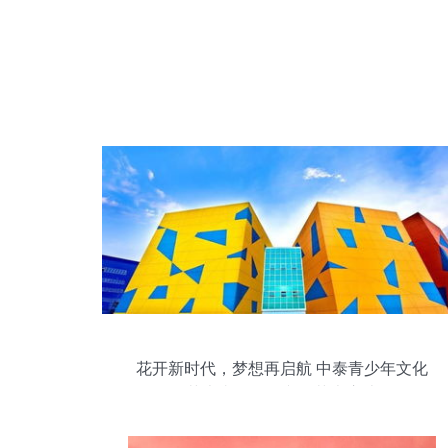
花开新时代，梦想再启航 中泰青少年文化
艺术嘉年华的文化艺术启迪