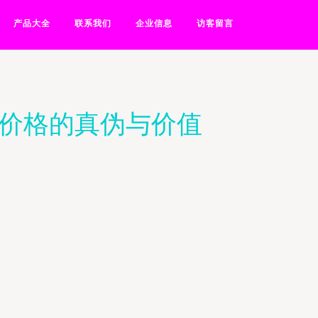
产品大全
联系我们
企业信息
访客留言
卖价格的真伪与价值