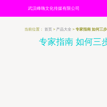
武汉峰嗨文化传媒有限公司
当前位置：
首页
>
产品大全
>
专家指南 如何三
专家指南 如何三