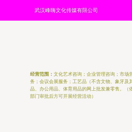
武汉峰嗨文化传媒有限公司
经营范围：
文化艺术咨询；企业管理咨询；市场
务；会议会展服务；工艺品（不含文物、象牙及
品、办公用品、体育用品的网上批发兼零售。（
部门审批后方可开展经营活动）