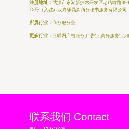
注册地址：
武汉市东湖新技术开发区老珞喻路894
13号（入驻武汉嘉缘晶森商务秘书服务有限公司
所属行业：
商务服务业
更多行业：
互联网广告服务,广告业,商务服务业,
联系我们 Contact
电话：1397101**