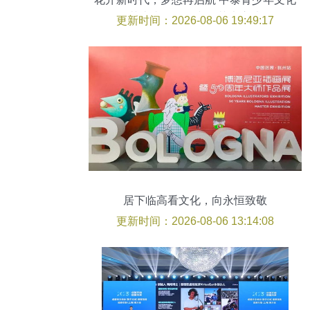
艺术嘉年华的文化艺术启迪
更新时间：2026-08-06 19:49:17
居下临高看文化，向永恒致敬
更新时间：2026-08-06 13:14:08