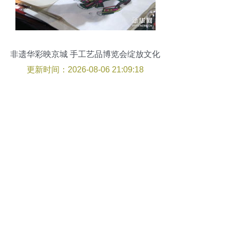
非遗华彩映京城 手工艺品博览会绽放文化
魅力
更新时间：2026-08-06 21:09:18