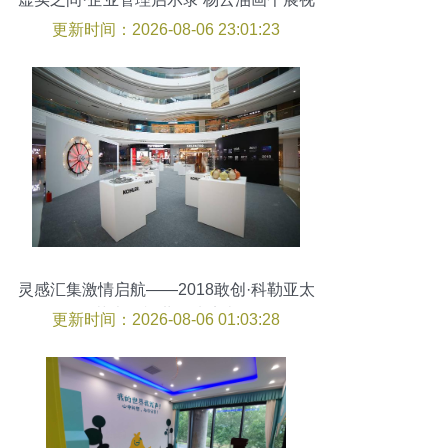
角
更新时间：2026-08-06 23:01:23
灵感汇集激情启航——2018敢创·科勒亚太
艺术展耀世登陆济南
更新时间：2026-08-06 01:03:28