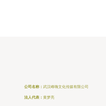
公司名称：
武汉峰嗨文化传媒有限公司
法人代表：
黄梦亮