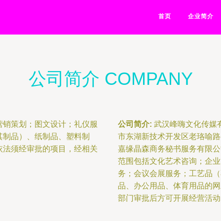
首页
企业简介
公司简介 COMPANY
营销策划；图文设计；礼仪服
公司简介:
武汉峰嗨文化传媒有
其制品）、纸制品、塑料制
市东湖新技术开发区老珞喻路8
依法须经审批的项目，经相关
嘉缘晶森商务秘书服务有限公
范围包括文化艺术咨询；企业
务；会议会展服务；工艺品（
品、办公用品、体育用品的网
部门审批后方可开展经营活动