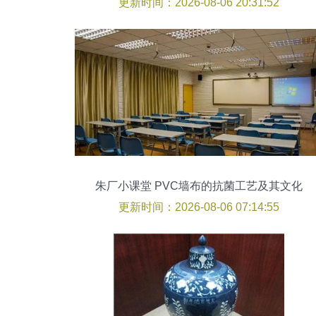
更新时间：2026-08-06 20:31:52
朱厂小课堂 PVC墙布的抗菌工艺及其文化
价值
更新时间：2026-08-06 07:14:55