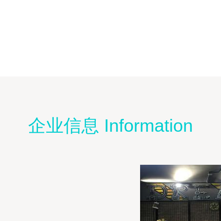
企业信息 Information