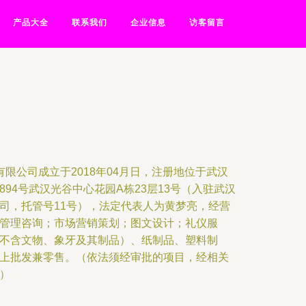
产品大全
联系我们
企业信息
访客留言
限公司成立于2018年04月日，注册地位于武汉
94号武汉光谷中心花园A栋23层13号（入驻武汉
司，托管号11号），法定代表人为黄梦亮，经营
管理咨询；市场营销策划；图文设计；礼仪服
不含文物、象牙及其制品）、纸制品、塑料制
上批发兼零售。（依法须经审批的项目，经相关
）