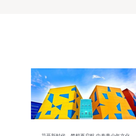
花开新时代，梦想再启航 中泰青少年文化