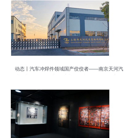
动态丨汽车冲焊件领域国产佼佼者——南京天河汽
车零部件股份“供应链系统管理升级”咨询项目启动