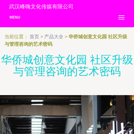
武汉峰嗨文化传媒有限公司
MENU
当前位置：
首页
>
产品大全
>
华侨城创意文化园 社区升级
与管理咨询的艺术密码
华侨城创意文化园 社区升级
与管理咨询的艺术密码