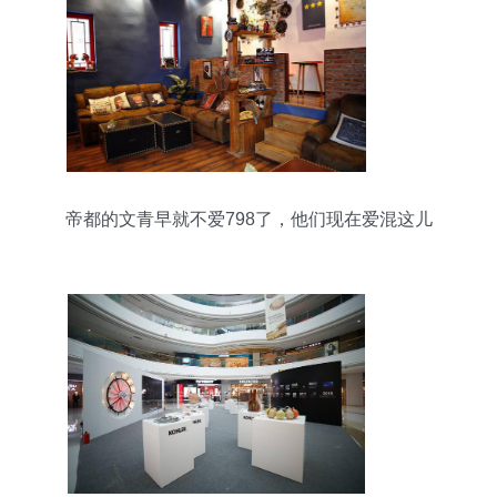
帝都的文青早就不爱798了，他们现在爱混这儿