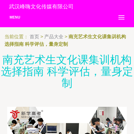
武汉峰嗨文化传媒有限公司
MENU
当前位置：
首页
>
产品大全
>
南充艺术生文化课集训机构
选择指南 科学评估，量身定制
南充艺术生文化课集训机构
选择指南 科学评估，量身定
制