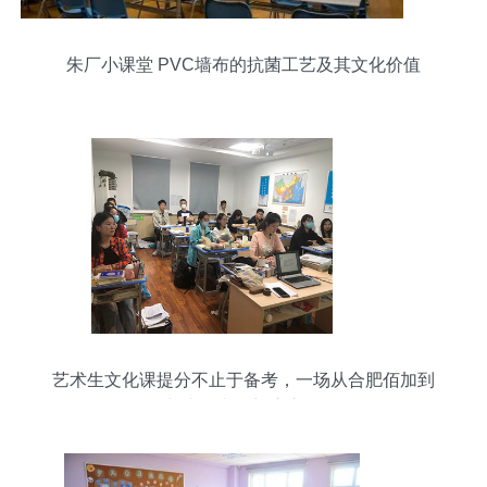
朱厂小课堂 PVC墙布的抗菌工艺及其文化价值
艺术生文化课提分不止于备考，一场从合肥佰加到
长丰的文化蜕变之旅