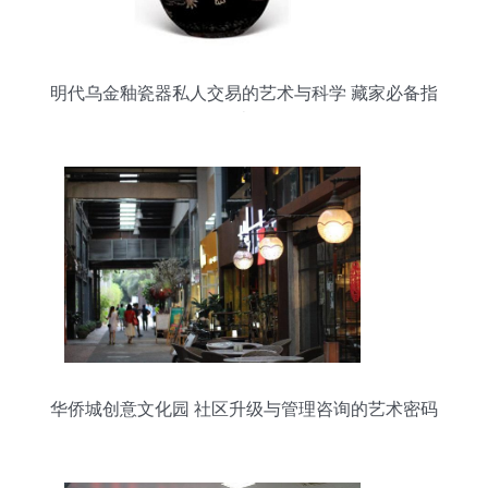
明代乌金釉瓷器私人交易的艺术与科学 藏家必备指
南
华侨城创意文化园 社区升级与管理咨询的艺术密码