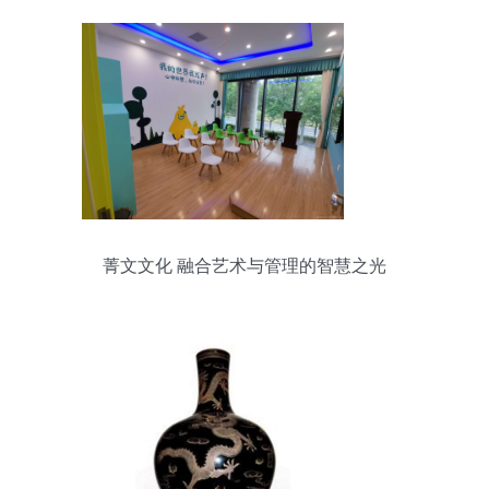
菁文文化 融合艺术与管理的智慧之光