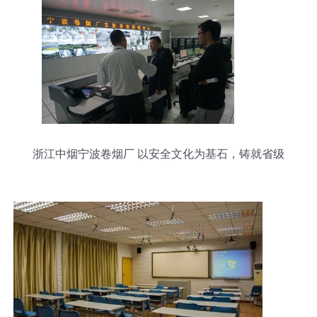
浙江中烟宁波卷烟厂 以安全文化为基石，铸就省级
示范企业之路