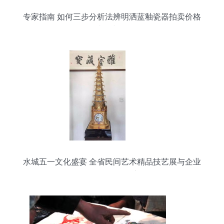
专家指南 如何三步分析法辨明洒蓝釉瓷器拍卖价格
的真伪与价值
水城五一文化盛宴 全省民间艺术精品技艺展与企业
管理咨询的跨界交响