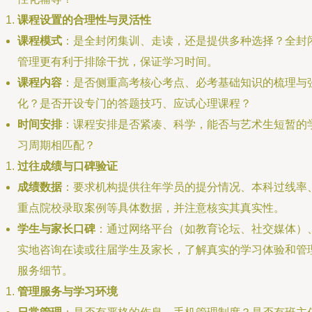
课程设置的合理性与灵活性
课程模式
：是全封闭集训、走读，还是提供多种选择？全封
管理更有利于排除干扰，保证学习时间。
课程内容
：是否侧重高考核心考点、必考基础知识的梳理与
化？是否开设专门的答题技巧、应试心理课程？
时间安排
：课程安排是否紧凑、科学，能否与艺术生短暂的
习周期相匹配？
过往成绩与口碑验证
成绩数据
：要求机构提供往年学员的提分情况、本科过线率
重点院校录取案例等具体数据，并注意核实其真实性。
学生与家长口碑
：通过网络平台（如教育论坛、社交媒体）
实地咨询在读或往届学生及家长，了解真实的学习体验和管
服务细节。
管理服务与学习环境