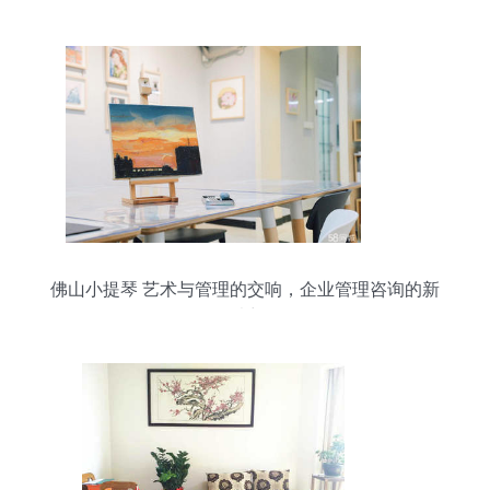
佛山小提琴 艺术与管理的交响，企业管理咨询的新
乐章