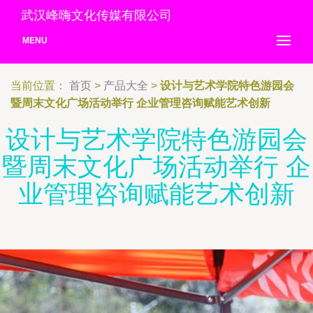
武汉峰嗨文化传媒有限公司
MENU
当前位置：
首页
>
产品大全
>
设计与艺术学院特色游园会
暨周末文化广场活动举行 企业管理咨询赋能艺术创新
设计与艺术学院特色游园会
暨周末文化广场活动举行 企
业管理咨询赋能艺术创新