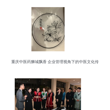
重庆中医药狮城飘香 企业管理视角下的中医文化传
播与产业机遇