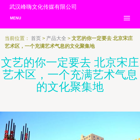
武汉峰嗨文化传媒有限公司
MENU
当前位置：
首页
>
产品大全
>
文艺的你一定要去 北京宋庄
艺术区，一个充满艺术气息的文化聚集地
文艺的你一定要去 北京宋庄
艺术区，一个充满艺术气息
的文化聚集地