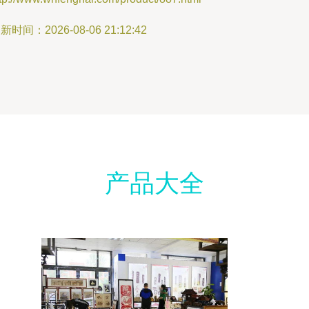
新时间：2026-08-06 21:12:42
产品大全