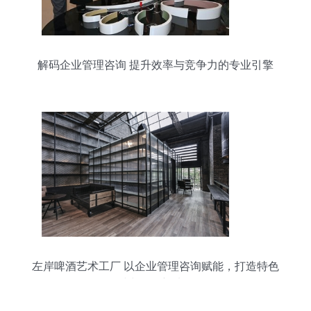
解码企业管理咨询 提升效率与竞争力的专业引擎
左岸啤酒艺术工厂 以企业管理咨询赋能，打造特色
时尚休闲新地标