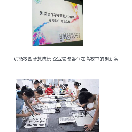
赋能校园智慧成长 企业管理咨询在高校中的创新实
践