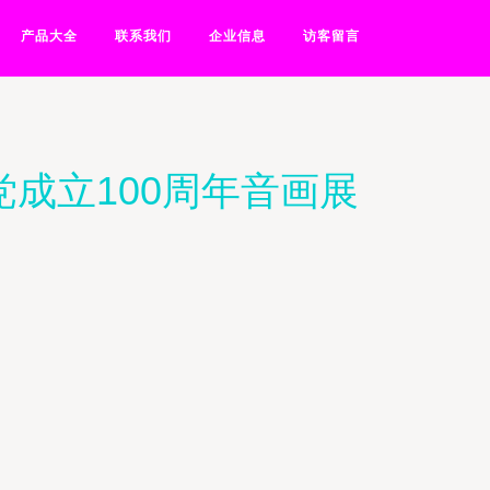
产品大全
联系我们
企业信息
访客留言
成立100周年音画展