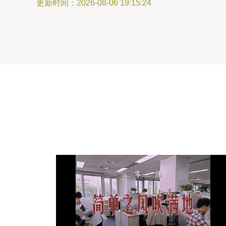
更新时间：2026-08-06 19:15:24