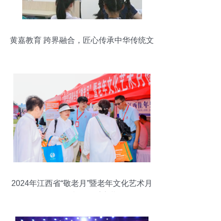
黄嘉教育 跨界融合，匠心传承中华传统文
化
2024年江西省“敬老月”暨老年文化艺术月
活动在南昌隆重启幕