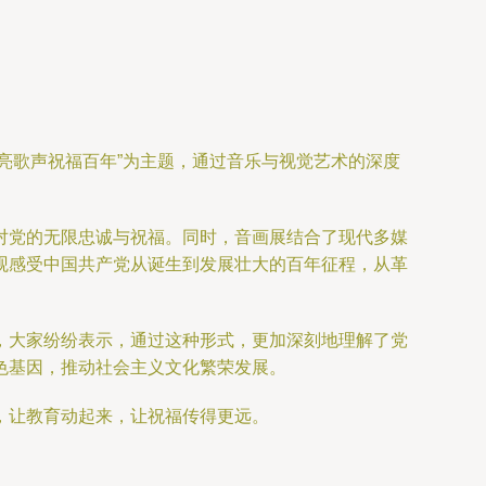
嘹亮歌声祝福百年”为主题，通过音乐与视觉艺术的深度
对党的无限忠诚与祝福。同时，音画展结合了现代多媒
观感受中国共产党从诞生到发展壮大的百年征程，从革
，大家纷纷表示，通过这种形式，更加深刻地理解了党
色基因，推动社会主义文化繁荣发展。
，让教育动起来，让祝福传得更远。