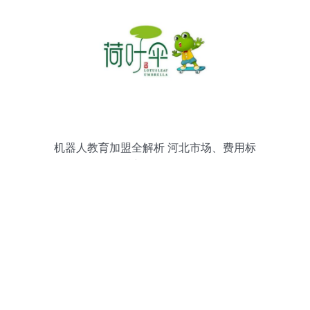
机器人教育加盟全解析 河北市场、费用标
准与全国格局