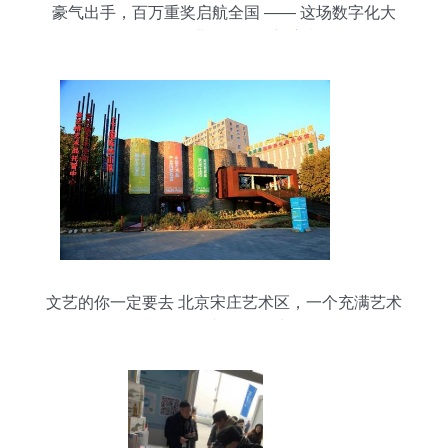
豪气出手，百万重奖启航全国 —— 这场数字化大
会引爆企业管理咨询新浪潮
文艺的你一定要去 北京宋庄艺术区，一个充满艺术
气息的文化聚集地