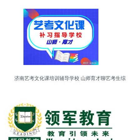
济南艺考文化课培训辅导学校 山师育才聊艺考生综
合大学文化艺术咨询