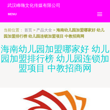
武汉峰嗨文化传媒有限公司
MENU
当前位置：
首页
>
产品大全
>
海南幼儿园加盟哪家好 幼儿
园加盟排行榜 幼儿园连锁加盟项目 中教招商网
海南幼儿园加盟哪家好 幼儿
园加盟排行榜 幼儿园连锁加
盟项目 中教招商网