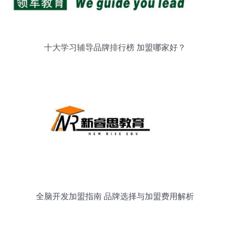
十大学习辅导品牌排行榜 加盟哪家好？
全脑开发加盟指南 品牌选择与加盟费用解析