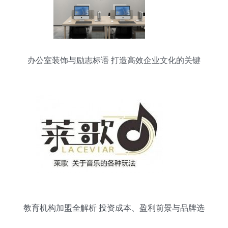
办公室装饰与励志标语 打造高效企业文化的关键
教育机构加盟全解析 投资成本、盈利前景与品牌选
择