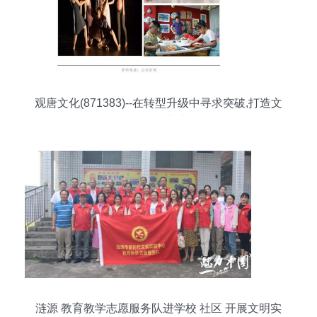
观唐文化(871383)--在转型升级中寻求突破,打造文
化艺术产业航母
涟源 教育教学志愿服务队进学校 社区 开展文明实