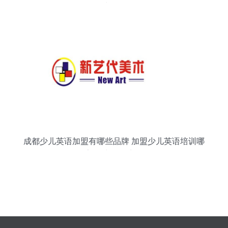
践活动
成都少儿英语加盟有哪些品牌 加盟少儿英语培训哪
家好 中教招商网