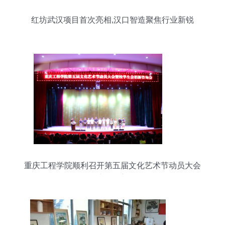
红坊武汉项目首次亮相,汉口智造聚焦行业新锐
重庆工程学院顺利召开第五届文化艺术节动员大会
暨校学生会招新咨询会