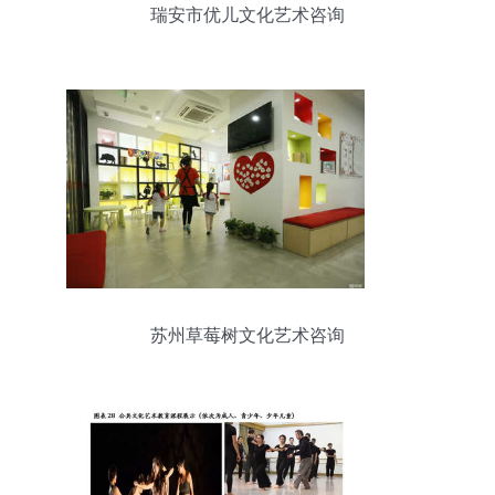
瑞安市优儿文化艺术咨询
苏州草莓树文化艺术咨询