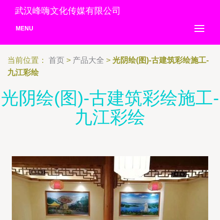
武汉峰嗨文化传媒有限公司
MENU
当前位置：
首页
>
产品大全
>
光阴绘(图)-古建筑彩绘施工-
九江彩绘
光阴绘(图)-古建筑彩绘施工-
九江彩绘