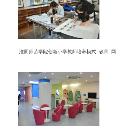
淮阴师范学院创新小学教师培养模式_教育_网