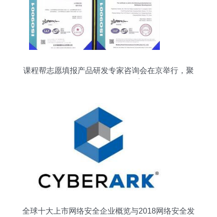
课程帮志愿填报产品研发专家咨询会在京举行，聚
焦企业管理咨询赋能教育科技
全球十大上市网络安全企业概览与2018网络安全发