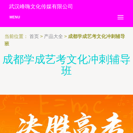
武汉峰嗨文化传媒有限公司
MENU
当前位置：
首页
>
产品大全
>
成都学成艺考文化冲刺辅导
班
成都学成艺考文化冲刺辅导
班