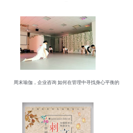
展趋势分析
周末瑜伽，企业咨询 如何在管理中寻找身心平衡的
理想去处