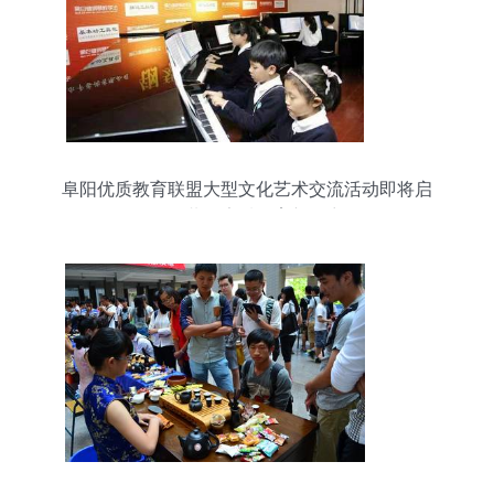
阜阳优质教育联盟大型文化艺术交流活动即将启
动，共筑素质教育新篇章