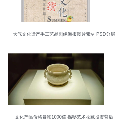
大气文化遗产手工艺品刺绣海报图片素材 PSD分层
格式下载及海报设计大全
文化产品价格暴涨1000倍 揭秘艺术收藏投资背后
的企业管理新机遇