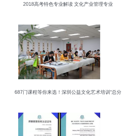
2018高考特色专业解读 文化产业管理专业
687门课程等你来选！深圳公益文化艺术培训“总分
校”正式起航