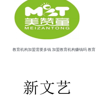
教育机构加盟需要多钱 加盟教育机构赚钱吗 教育
加盟什么品牌好 中教招商网