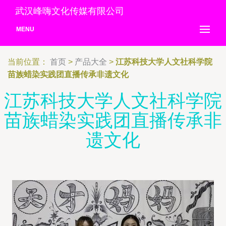
武汉峰嗨文化传媒有限公司
MENU
当前位置：
首页
>
产品大全
>
江苏科技大学人文社科学院
苗族蜡染实践团直播传承非遗文化
江苏科技大学人文社科学院
苗族蜡染实践团直播传承非
遗文化