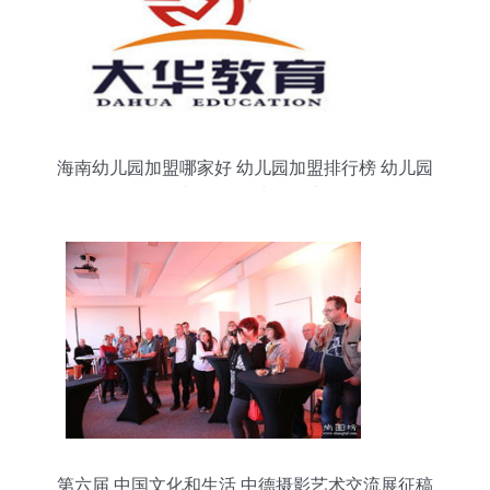
海南幼儿园加盟哪家好 幼儿园加盟排行榜 幼儿园
连锁加盟项目 中教招商网
第六届 中国文化和生活 中德摄影艺术交流展征稿