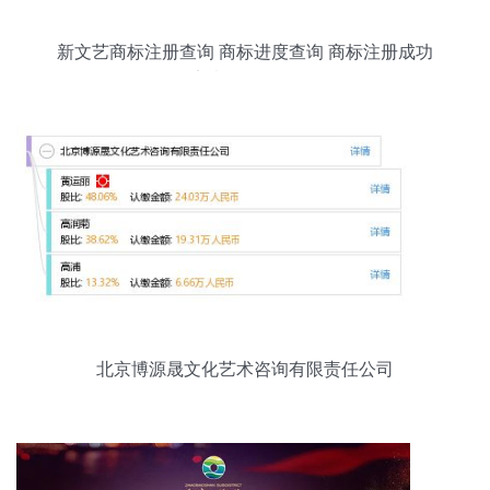
新文艺商标注册查询 商标进度查询 商标注册成功
率查询 路标网
北京博源晟文化艺术咨询有限责任公司