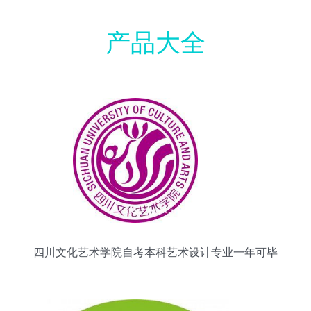
产品大全
四川文化艺术学院自考本科艺术设计专业一年可毕
业