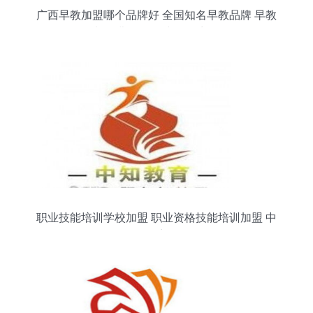
广西早教加盟哪个品牌好 全国知名早教品牌 早教
加盟费用条件 中教招商网
职业技能培训学校加盟 职业资格技能培训加盟 中
教招商网