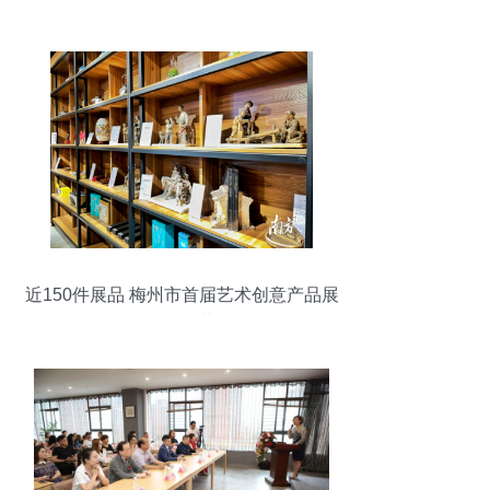
近150件展品 梅州市首届艺术创意产品展
今日开幕