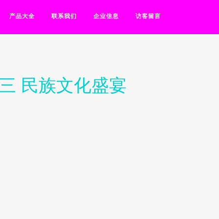
产品大全
联系我们
企业信息
访客留言
三 民族文化盛宴