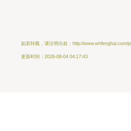
如若转载，请注明出处：http://www.whfenghai.com/prod
更新时间：2026-08-04 04:17:43