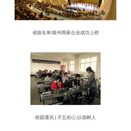
省级名单!泰州两家企业成功上榜
校园通讯 | 不忘初心,以德树人