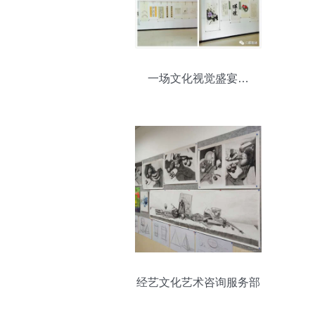
一场文化视觉盛宴…
经艺文化艺术咨询服务部