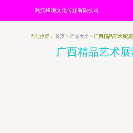
武汉峰嗨文化传媒有限公司
当前位置：
首页
>
产品大全
>
广西精品艺术展演
广西精品艺术展