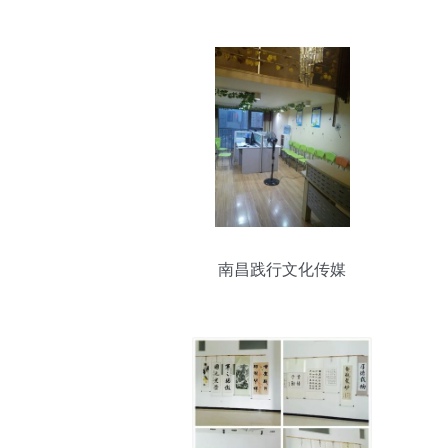
南昌践行文化传媒