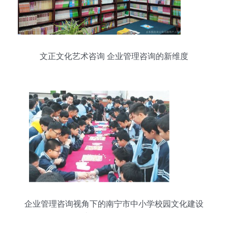
文正文化艺术咨询 企业管理咨询的新维度
企业管理咨询视角下的南宁市中小学校园文化建设
成果展示活动解析