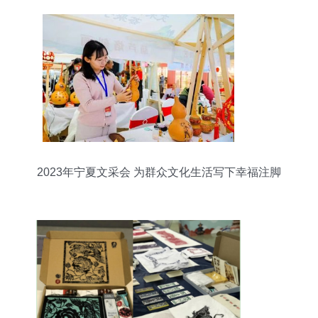
2023年宁夏文采会 为群众文化生活写下幸福注脚