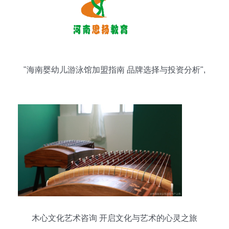
"海南婴幼儿游泳馆加盟指南 品牌选择与投资分析",
木心文化艺术咨询 开启文化与艺术的心灵之旅