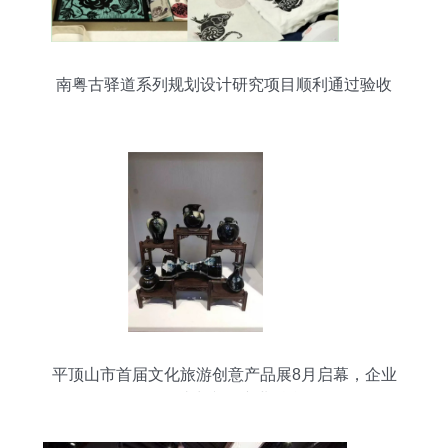
南粤古驿道系列规划设计研究项目顺利通过验收
平顶山市首届文化旅游创意产品展8月启幕，企业
管理咨询助力文创产业融合发展