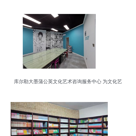
库尔勒大墨蒲公英文化艺术咨询服务中心 为文化艺
术赋能