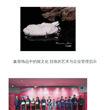
象骨饰品中的狼文化 挂珠的艺术与企业管理启示