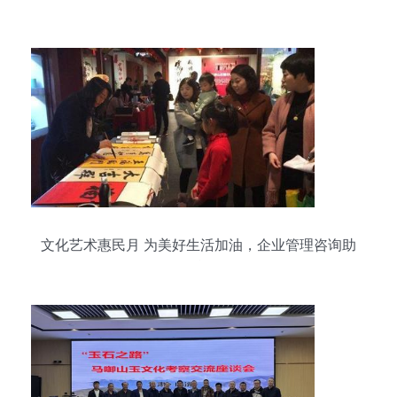
文化艺术惠民月 为美好生活加油，企业管理咨询助
阵