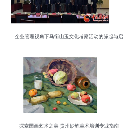
企业管理视角下马衔山玉文化考察活动的缘起与启
示
探索国画艺术之美 贵州妙笔美术培训专业指南