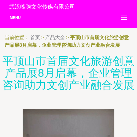
武汉峰嗨文化传媒有限公司
MENU
当前位置：
首页
>
产品大全
>
平顶山市首届文化旅游创意
产品展8月启幕，企业管理咨询助力文创产业融合发展
平顶山市首届文化旅游创意
产品展8月启幕，企业管理
咨询助力文创产业融合发展