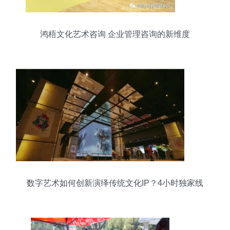
鸿梧文化艺术咨询 企业管理咨询的新维度
数字艺术如何创新演绎传统文化IP？4小时独家线
下解密