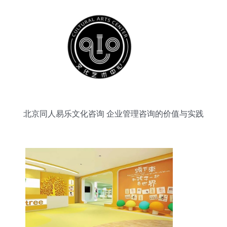
北京同人易乐文化咨询 企业管理咨询的价值与实践