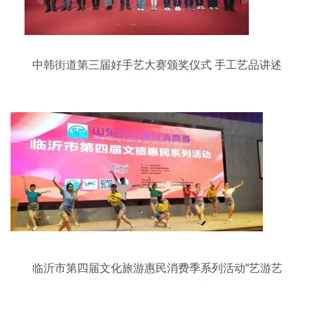
中韩街道第三届好手艺大赛颁奖仪式 手工艺品讲述
崂山文化故事
临沂市第四届文化旅游惠民消费季系列活动“艺游艺
乐”助力企业管理咨询行业升级