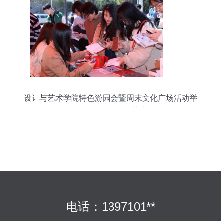
设计与艺术学院特色游园会暨周末文化广场活动举
行 企业管理咨询赋能艺术创新
电话：1397101**