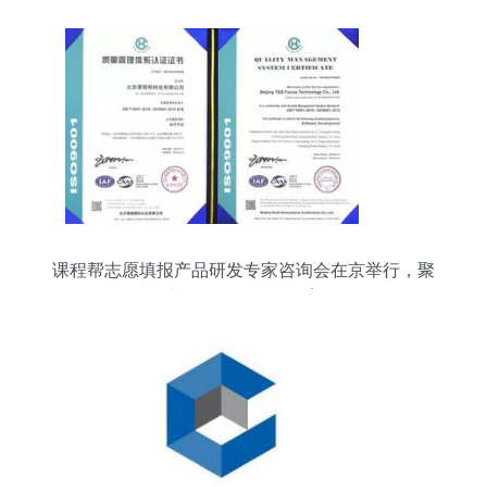
课程帮志愿填报产品研发专家咨询会在京举行，聚
焦企业管理咨询赋能教育科技