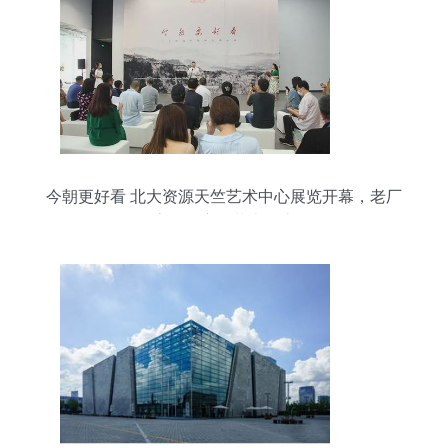
今朝更好看 北大资源天竺艺术中心展览开幕，老厂
房华丽变身艺术殿堂