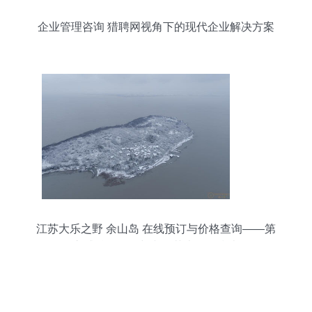
企业管理咨询 猎聘网视角下的现代企业解决方案
江苏大乐之野 余山岛 在线预订与价格查询——第
六感精品别墅与文化艺术咨询指南