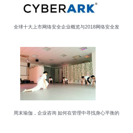
全球十大上市网络安全企业概览与2018网络安全发
展趋势分析
周末瑜伽，企业咨询 如何在管理中寻找身心平衡的
理想去处