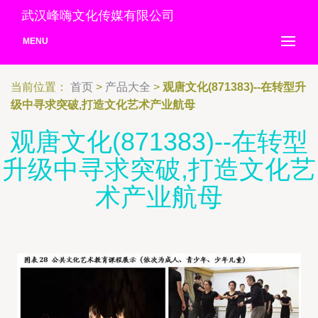
武汉峰嗨文化传媒有限公司
MENU
当前位置：
首页
>
产品大全
>
观唐文化(871383)--在转型升
级中寻求突破,打造文化艺术产业航母
观唐文化(871383)--在转型
升级中寻求突破,打造文化艺
术产业航母