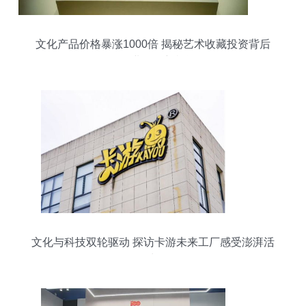
文化产品价格暴涨1000倍 揭秘艺术收藏投资背后
的企业管理新机遇
文化与科技双轮驱动 探访卡游未来工厂感受澎湃活
力