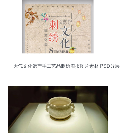
大气文化遗产手工艺品刺绣海报图片素材 PSD分层
格式下载及海报设计大全