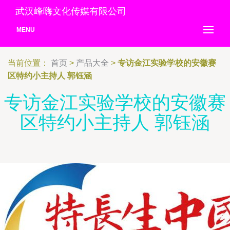
武汉峰嗨文化传媒有限公司
MENU
当前位置：
首页
>
产品大全
>
专访金江实验学校的安徽赛
区特约小主持人 郭钰涵
专访金江实验学校的安徽赛
区特约小主持人 郭钰涵