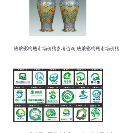
珐琅彩梅瓶市场价格参考咨询,珐琅彩梅瓶市场价格
参考咨询价格,珐琅彩梅瓶市场价格参考咨询厂家-
中科商务网-上海景宣文化艺术