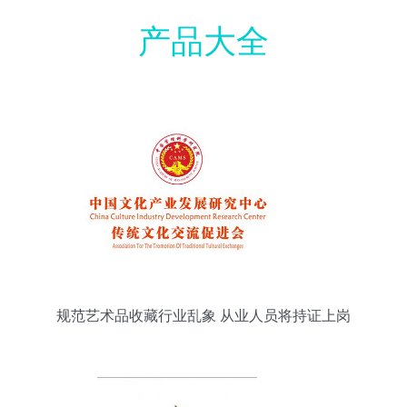
产品大全
规范艺术品收藏行业乱象 从业人员将持证上岗