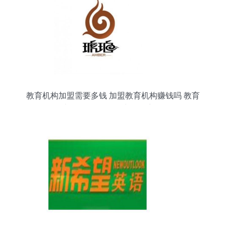
教育机构加盟需要多钱 加盟教育机构赚钱吗 教育
加盟什么品牌好 中教招商网