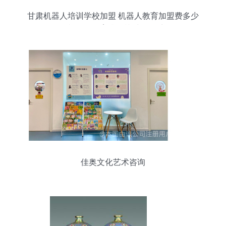
甘肃机器人培训学校加盟 机器人教育加盟费多少
全国机器人教育排行榜 中教招商网
佳奥文化艺术咨询