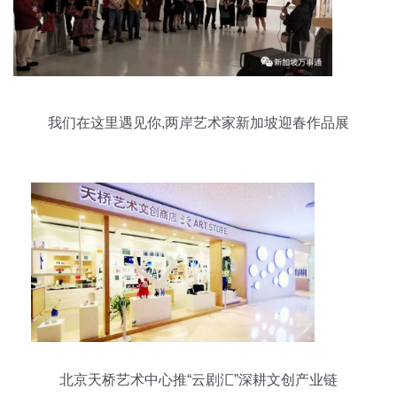
我们在这里遇见你,两岸艺术家新加坡迎春作品展
北京天桥艺术中心推“云剧汇”深耕文创产业链