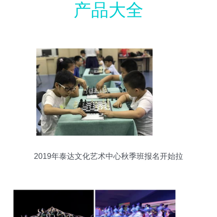
产品大全
2019年泰达文化艺术中心秋季班报名开始拉