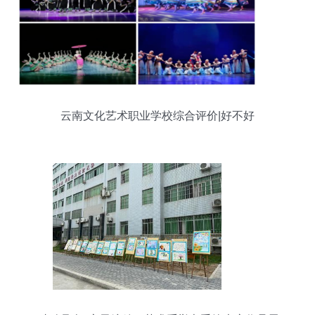
云南文化艺术职业学校综合评价|好不好