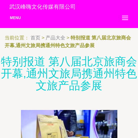
武汉峰嗨文化传媒有限公司
MENU
当前位置：
首页
>
产品大全
>
特别报道 第八届北京旅商会
开幕,通州文旅局携通州特色文旅产品参展
特别报道 第八届北京旅商会
开幕,通州文旅局携通州特色
文旅产品参展