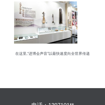
在这里,“进博会声音”以最快速度向全世界传递