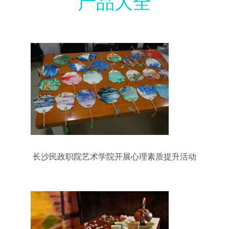
产品大全
长沙民政职院艺术学院开展心理素质提升活动