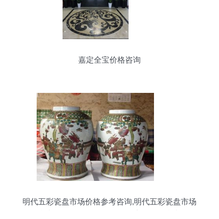
嘉定全宝价格咨询
明代五彩瓷盘市场价格参考咨询,明代五彩瓷盘市场
价格参考咨询价格,明代五彩瓷盘市场价格参考咨询