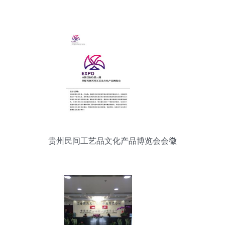
贵州民间工艺品文化产品博览会会徽