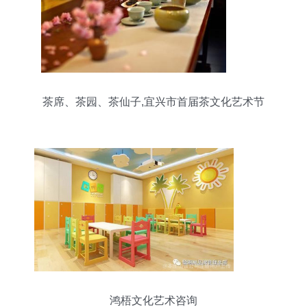
茶席、茶园、茶仙子,宜兴市首届茶文化艺术节
鸿梧文化艺术咨询