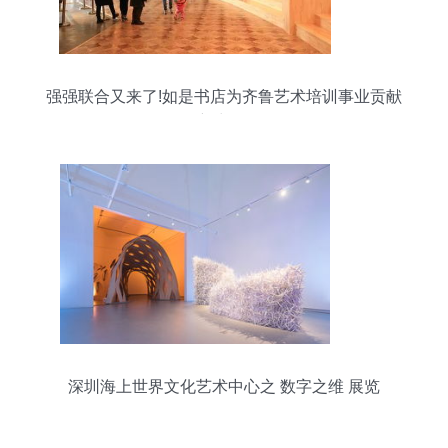
强强联合又来了!如是书店为齐鲁艺术培训事业贡献
新力量!
深圳海上世界文化艺术中心之 数字之维 展览