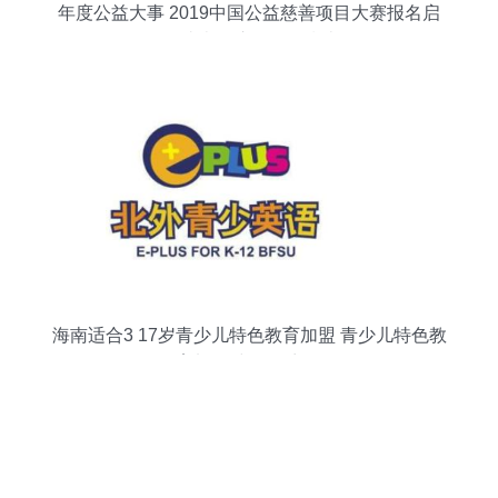
年度公益大事 2019中国公益慈善项目大赛报名启
动 请查收这份报名指南
海南适合3 17岁青少儿特色教育加盟 青少儿特色教
育加盟 中教招商网