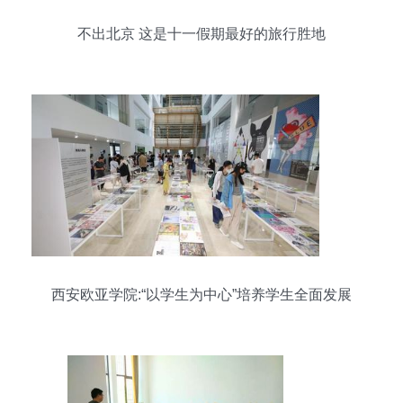
不出北京 这是十一假期最好的旅行胜地
西安欧亚学院:“以学生为中心”培养学生全面发展