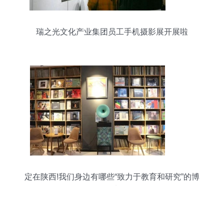
瑞之光文化产业集团员工手机摄影展开展啦
定在陕西!我们身边有哪些“致力于教育和研究”的博
物馆!