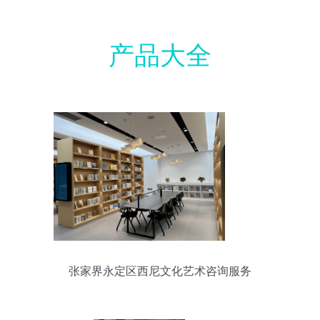
产品大全
张家界永定区西尼文化艺术咨询服务