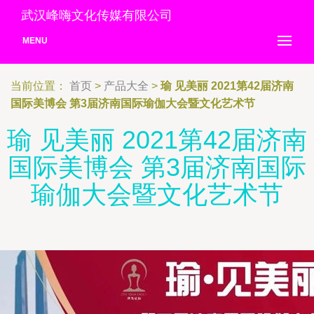
武汉峰嗨文化传媒有限公司
MENU
当前位置：
首页
>
产品大全
>
瑜 见美丽 2021第42届济南
国际美博会 第3届济南国际瑜伽大会暨文化艺术节
瑜 见美丽 2021第42届济南
国际美博会 第3届济南国际
瑜伽大会暨文化艺术节