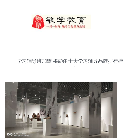
学习辅导班加盟哪家好 十大学习辅导品牌排行榜
中教招商网