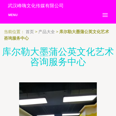
武汉峰嗨文化传媒有限公司
MENU
当前位置：
首页
>
产品大全
>
库尔勒大墨蒲公英文化艺术
咨询服务中心
库尔勒大墨蒲公英文化艺术
咨询服务中心