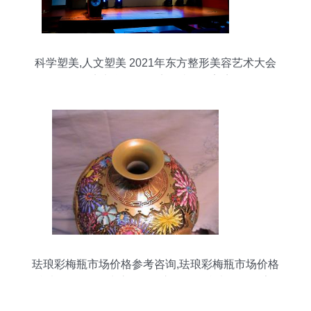
科学塑美,人文塑美 2021年东方整形美容艺术大会
暨同济大学附属同济医院整形美容外
珐琅彩梅瓶市场价格参考咨询,珐琅彩梅瓶市场价格
参考咨询价格,珐琅彩梅瓶市场价格参考咨询厂家-
中科商务网-上海景宣文化艺术