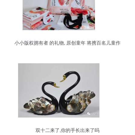
小小版权拥有者 的礼物, 原创童年 将携百名儿童作
品及版权证书亮相大会
双十二来了,你的手长出来了吗