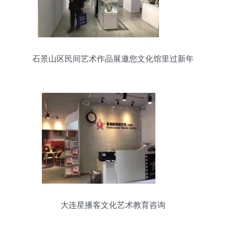
石景山区民间艺术作品展邀您文化馆里过新年
大连星播客文化艺术教育咨询