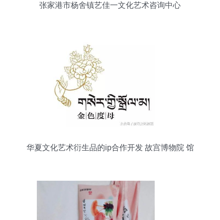
张家港市杨舍镇艺佳一文化艺术咨询中心
华夏文化艺术衍生品的ip合作开发 故宫博物院 馆